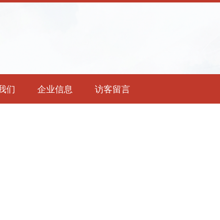
我们
企业信息
访客留言