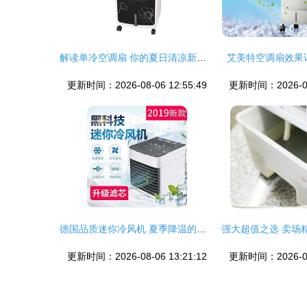
解读单冷空调扇 你的夏日清凉新选择
艾美特空调扇效果
更新时间：2026-08-06 12:55:49
更新时间：2026-08-
德国品质迷你冷风机 夏季降温的便携黑科技体验
更新时间：2026-08-06 13:21:12
更新时间：2026-08-