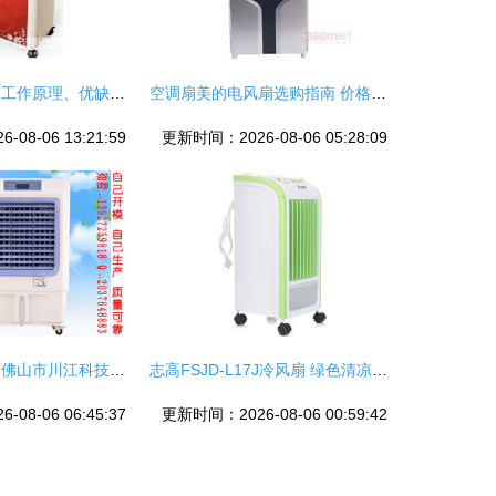
空调扇全面解析 工作原理、优缺点与选购指南
空调扇美的电风扇选购指南 价格与品质全解析
08-06 13:21:59
更新时间：2026-08-06 05:28:09
广州热卖冷气机 佛山市川江科技水空调扇引领市场
志高FSJD-L17J冷风扇 绿色清凉，重塑夏日新风尚
08-06 06:45:37
更新时间：2026-08-06 00:59:42