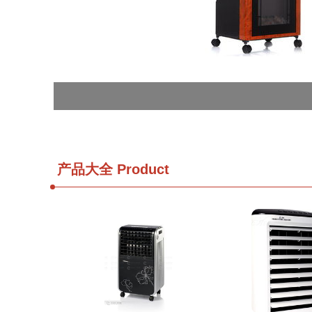
产品大全
Product