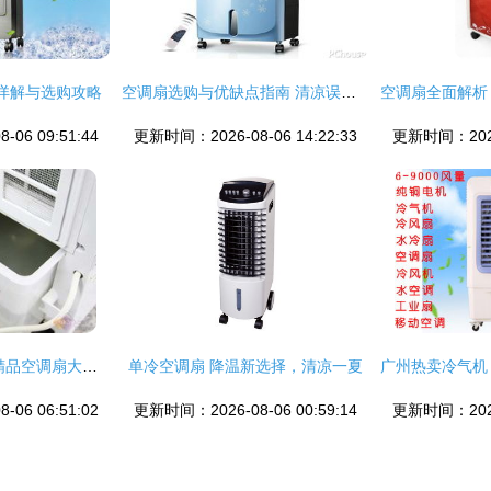
详解与选购攻略
空调扇选购与优缺点指南 清凉误区还是降温利器？
06 09:51:44
更新时间：2026-08-06 14:22:33
更新时间：2026-
强大超值之选 卖场精品空调扇大推荐（五）
单冷空调扇 降温新选择，清凉一夏
06 06:51:02
更新时间：2026-08-06 00:59:14
更新时间：2026-