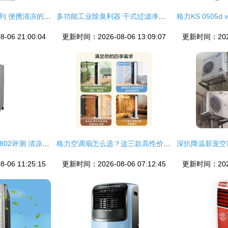
先锋DG1601冰风系列 便携清凉的革命性选择
多功能工业除臭利器 干式过滤净化器在喷涂、制药及塑料加工中的应用
06 21:00:04
更新时间：2026-08-06 13:09:07
更新时间：2026-
富士宝空调扇FB-AL802评测 清凉与节能的完美结合
格力空调扇怎么选？这三款高性价比值得入手
06 11:25:15
更新时间：2026-08-06 07:12:45
更新时间：2026-