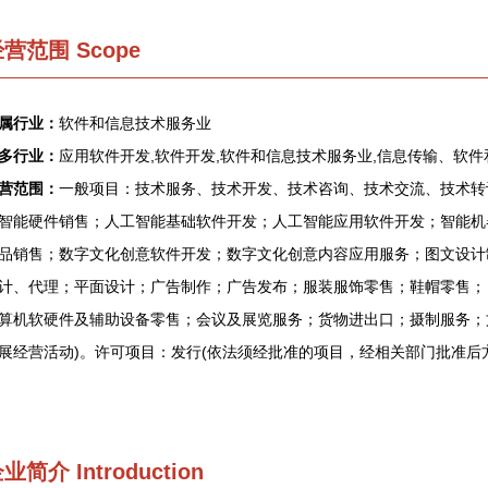
营范围 Scope
属行业：
软件和信息技术服务业
多行业：
应用软件开发,软件开发,软件和信息技术服务业,信息传输、软
营范围：
一般项目：技术服务、技术开发、技术咨询、技术交流、技术转
智能硬件销售；人工智能基础软件开发；人工智能应用软件开发；智能机
品销售；数字文化创意软件开发；数字文化创意内容应用服务；图文设计
计、代理；平面设计；广告制作；广告发布；服装服饰零售；鞋帽零售；
算机软硬件及辅助设备零售；会议及展览服务；货物进出口；摄制服务；
展经营活动)。许可项目：发行(依法须经批准的项目，经相关部门批准后
企业简介
Introduction