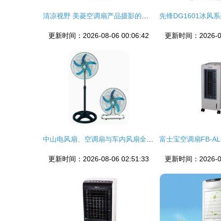
清凉视野 美菱空调扇产品摄影的艺术与技巧
更新时间：2026-08-06 00:06:42
更新时间：2026-08-
中山电风扇、空调扇与车内风扇全面解析——从应广发制品厂看行业创新
更新时间：2026-08-06 02:51:33
更新时间：2026-08-