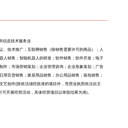
件和信息技术服务业
让、技术推广；互联网销售（除销售需要许可的商品）；人
器人销售；智能机器人的研发；软件销售；软件开发；电子
制作；市场营销策划；企业管理咨询；企业形象策划；广告
日用百货销售；家居用品销售；办公用品销售；箱包销售；
文艺创作(除依法须经批准的项目外，凭营业执照依法自主
方可开展经营活动，具体经营项目以审批结果为准)。