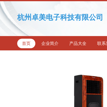
杭州卓美电子科技有限公司
首页
企业简介
产品大全
联系